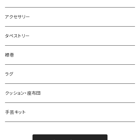
アクセサリー
タペストリー
襟巻
ラグ
クッション・座布団
手芸キット