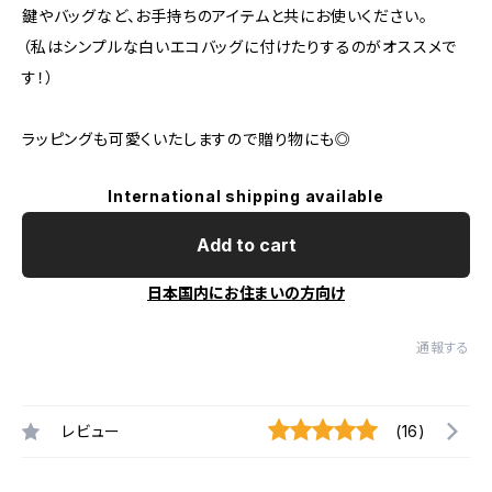
鍵やバッグなど、お手持ちのアイテムと共にお使いください。
（私はシンプルな白いエコバッグに付けたりするのがオススメで
す！）
ラッピングも可愛くいたしますので贈り物にも◎
International shipping available
Add to cart
日本国内にお住まいの方向け
通報する
レビュー
(16)