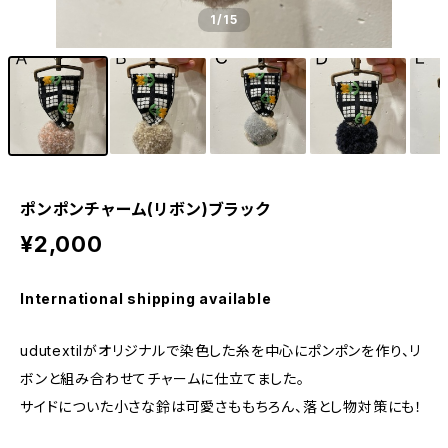
1
/15
ポンポンチャーム(リボン)ブラック
¥2,000
International shipping available
udutextilがオリジナルで染色した糸を中心にポンポンを作り、リ
ボンと組み合わせてチャームに仕立てました。
サイドについた小さな鈴は可愛さももちろん、落とし物対策にも！