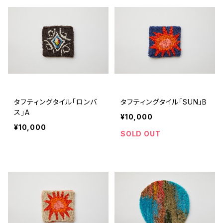
タフティングタイル「ロンバ
タフティングタイル「SUN」B
ス」A
¥10,000
¥10,000
SOLD OUT