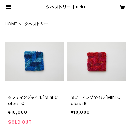
タペストリー | udu
HOME
タペストリー
タフティングタイル「Mini C
タフティングタイル「Mini C
olors」C
olors」B
¥10,000
¥10,000
SOLD OUT