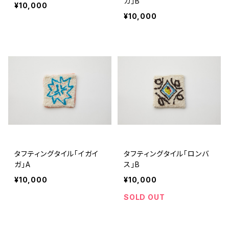
ガ」B
¥10,000
¥10,000
タフティングタイル「イガイ
タフティングタイル「ロンバ
ガ」A
ス」B
¥10,000
¥10,000
SOLD OUT