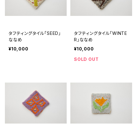
タフティングタイル「SEED」
タフティングタイル「WINTE
ななめ
R」ななめ
¥10,000
¥10,000
SOLD OUT