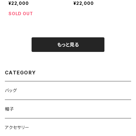
¥22,000
¥22,000
SOLD OUT
もっと見る
CATEGORY
バッグ
帽子
アクセサリー