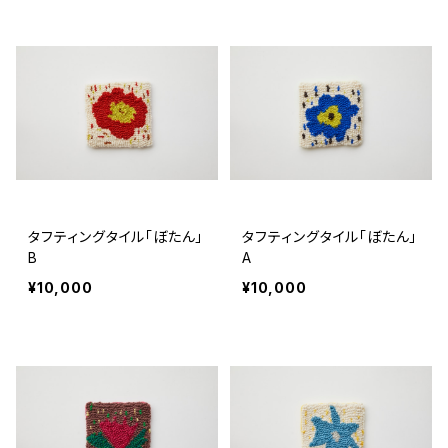
タフティングタイル「ぼたん」
タフティングタイル「ぼたん」
B
A
¥10,000
¥10,000