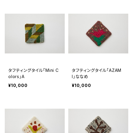
タフティングタイル「Mini C
タフティングタイル「AZAM
olors」A
I」ななめ
¥10,000
¥10,000