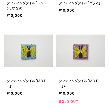
タフティングタイル「トント
タフティングタイル「パッと」
ン」ななめ
¥10,000
¥10,000
タフティングタイル「MOT
タフティングタイル「MOT
H」B
H」A
¥10,000
¥10,000
SOLD OUT