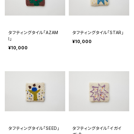
タフティングタイル「AZAM
タフティングタイル「STAR」
I」
¥10,000
¥10,000
タフティングタイル「SEED」
タフティングタイル「イガイ