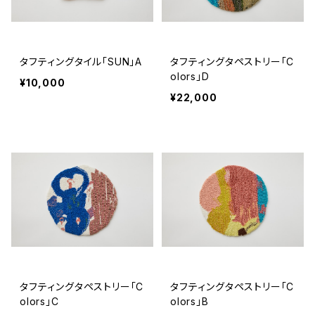
タフティングタイル「SUN」A
タフティングタペストリー「C
olors」D
¥10,000
¥22,000
タフティングタペストリー「C
タフティングタペストリー「C
olors」C
olors」B